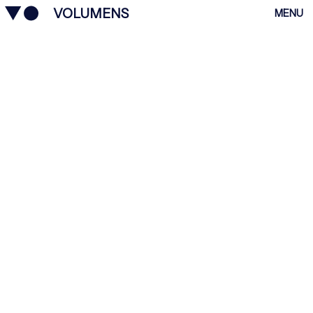
VOLUMENS
MENU