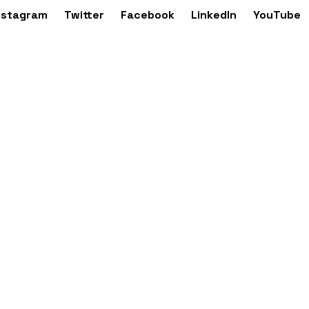
nstagram
Twitter
Facebook
LinkedIn
YouTube