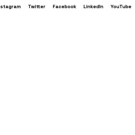
nstagram
Twitter
Facebook
LinkedIn
YouTube