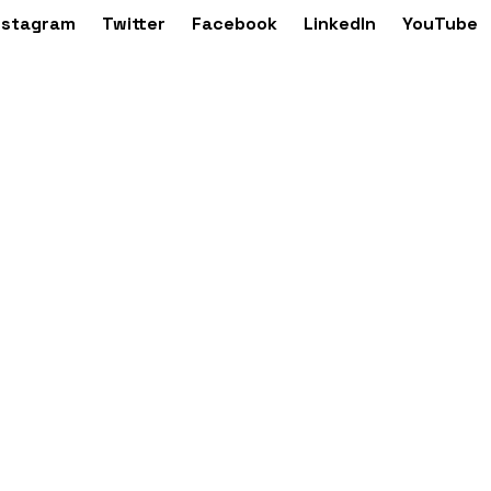
nstagram
Twitter
Facebook
LinkedIn
YouTube