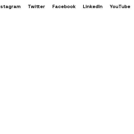
nstagram
Twitter
Facebook
LinkedIn
YouTube