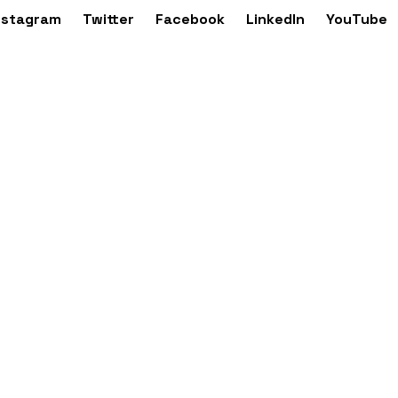
nstagram
Twitter
Facebook
LinkedIn
YouTube