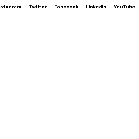
nstagram
Twitter
Facebook
LinkedIn
YouTube