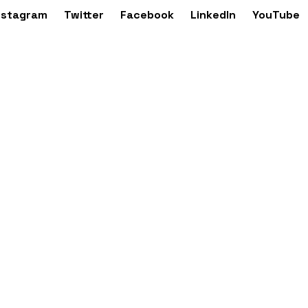
nstagram
Twitter
Facebook
LinkedIn
YouTube