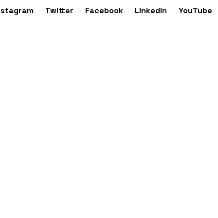
nstagram
Twitter
Facebook
LinkedIn
YouTube