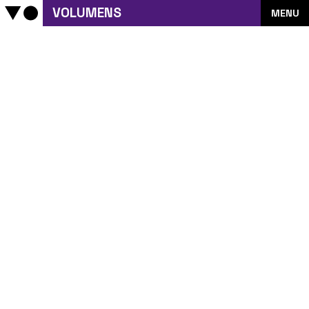
VOLUMENS
MENU